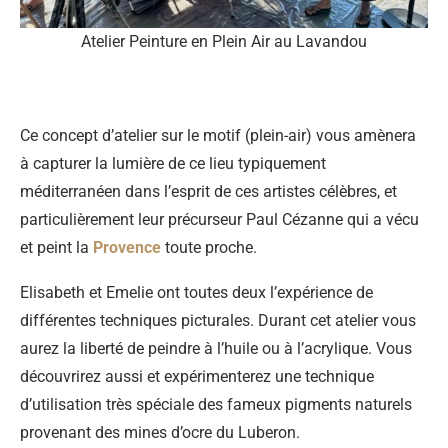
Atelier Peinture en Plein Air au Lavandou
Ce concept d’atelier sur le motif (plein-air) vous amènera
à capturer la lumière de ce lieu typiquement
méditerranéen dans l’esprit de ces artistes célèbres, et
particulièrement leur précurseur Paul Cézanne qui a vécu
et peint la
Provence
toute proche.
Elisabeth et Emelie ont toutes deux l’expérience de
différentes techniques picturales. Durant cet atelier vous
aurez la liberté de peindre à l’huile ou à l’acrylique. Vous
découvrirez aussi et expérimenterez une technique
d’utilisation très spéciale des fameux pigments naturels
provenant des mines d’ocre du Luberon.