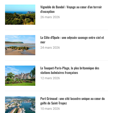
Vignoble de Bandol : Voyage au cœur d’un terroir
d’exception
26 mars 2026
La Côte d’Opale : une odyssée sauvage entre ciel et
mer
24 mars 2026
Le Touquet-Paris-Plage, la plus britannique des
stations balnéaires françaises
12 mars 2026
Port Grimaud : une cité lacustre unique au cœur du
golfe de Saint-Tropez
10 mars 2026