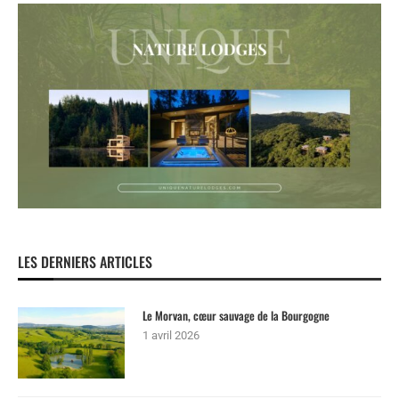
LES DERNIERS ARTICLES
Le Morvan, cœur sauvage de la Bourgogne
1 avril 2026