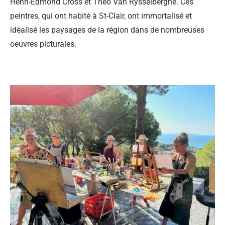
Henri-Edmond Cross et Theo Van Rysselberghe. Ces
peintres, qui ont habité à St-Clair, ont immortalisé et
idéalisé les paysages de la région dans de nombreuses
oeuvres picturales.