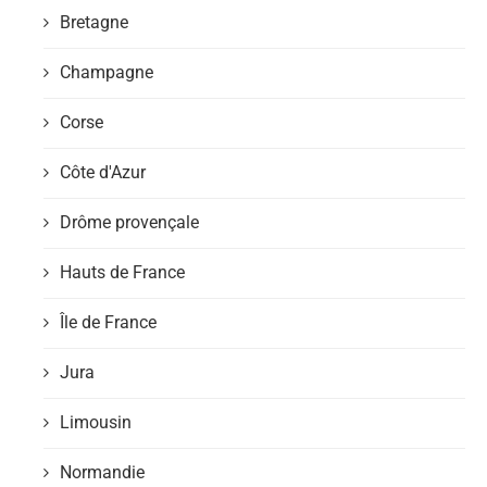
Bretagne
Champagne
Corse
Côte d'Azur
Drôme provençale
Hauts de France
Île de France
Jura
Limousin
Normandie