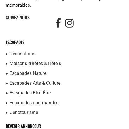
mémorables.
SUIVEZ-NOUS
ESCAPADES
Destinations
Maisons d'hôtes & Hôtels
Escapades Nature
Escapades Arts & Culture
Escapades Bien-Être
Escapades gourmandes
Oenotourisme
DEVENIR ANNONCEUR