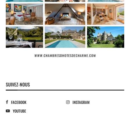
SUIVEZ-NOUS
FACEBOOK
INSTAGRAM
YOUTUBE