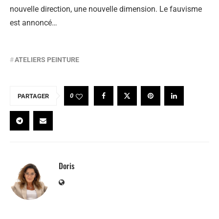
nouvelle direction, une nouvelle dimension. Le fauvisme
est annoncé…
ATELIERS PEINTURE
0
PARTAGER
Doris