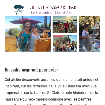
Un cadre inspirant pour créer
Cet atelier découverte aura lieu dans un endroit unique et
inspirant, sur les terrasses de la Villa Thalassa avec vue
imprenable sur la baie de St-Clair, témoin historique de la
naissance du néo-impressionnisme avec les peintres