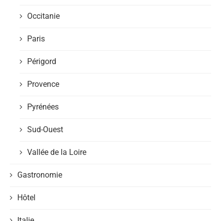
Occitanie
Paris
Périgord
Provence
Pyrénées
Sud-Ouest
Vallée de la Loire
Gastronomie
Hôtel
Italie