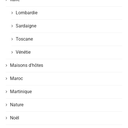
Lombardie
Sardaigne
Toscane
Vénétie
Maisons d'hôtes
Maroc
Martinique
Nature
Noël