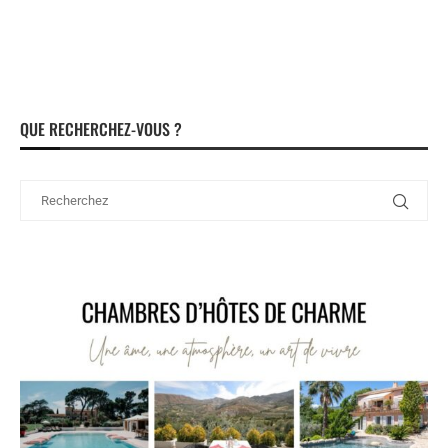
QUE RECHERCHEZ-VOUS ?