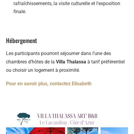
rafraîchissements, la visite culturelle et l’exposition
finale.
Hébergement
Les participants pourront séjourner dans l’une des
chambres d’hôtes de la
Villa Thalassa
à tarif préférentiel
ou choisir un logement à proximité.
Pour en savoir plus, contactez Elisabeth