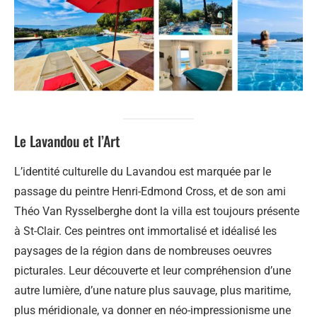
Le Lavandou et l’Art
L’identité culturelle du Lavandou est marquée par le
passage du peintre Henri-Edmond Cross, et de son ami
Théo Van Rysselberghe dont la villa est toujours présente
à St-Clair. Ces peintres ont immortalisé et idéalisé les
paysages de la région dans de nombreuses oeuvres
picturales. Leur découverte et leur compréhension d’une
autre lumière, d’une nature plus sauvage, plus maritime,
plus méridionale, va donner en néo-impressionisme une