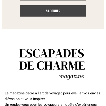
Le magazine dédié à l’art de voyager, pour éveiller vos envies
d’évasion et vous inspirer …
Un rendez-vous pour les voyageurs en quête d’expériences