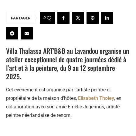
0
PARTAGER
Villa Thalassa ART’B&B au Lavandou organise un
atelier exceptionnel de quatre journées dédié à
l’art et à la peinture, du 9 au 12 septembre
2025.
Cet événement est organisé par l’artiste peintre et
propriétaire de la maison d’hôtes,
Elisabeth Tholey
, en
collaboration avec son amie Emelie Jegerings, artiste
peintre néerlandaise de renom.