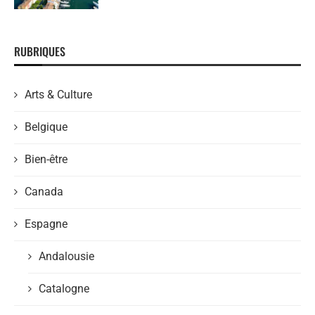
RUBRIQUES
Arts & Culture
Belgique
Bien-être
Canada
Espagne
Andalousie
Catalogne