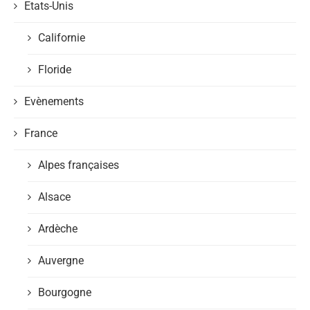
Etats-Unis
Californie
Floride
Evènements
France
Alpes françaises
Alsace
Ardèche
Auvergne
Bourgogne