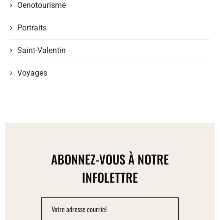
Oenotourisme
Portraits
Saint-Valentin
Voyages
ABONNEZ-VOUS À NOTRE
INFOLETTRE