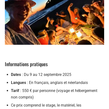
Informations pratiques
Dates
: Du 9 au 12 septembre 2025
Langues
: En français, anglais et néerlandais
Tarif
: 550 € par personne (voyage et hébergement
non compris)
Ce prix comprend le stage, le matériel, les