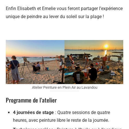
Enfin Elisabeth et Emelie vous feront partager l’expérience
unique de peindre au lever du soleil sur la plage !
Atelier Peinture en Plein Air au Lavandou
Programme de l’atelier
4 journées de stage
: Quatre sessions de quatre
heures, avec peinture libre le reste de la journée.