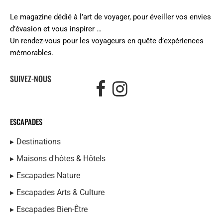
Le magazine dédié à l’art de voyager, pour éveiller vos envies
d’évasion et vous inspirer …
Un rendez-vous pour les voyageurs en quête d’expériences
mémorables.
SUIVEZ-NOUS
ESCAPADES
Destinations
Maisons d'hôtes & Hôtels
Escapades Nature
Escapades Arts & Culture
Escapades Bien-Être