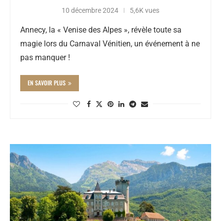
10 décembre 2024
5,6K vues
Annecy, la « Venise des Alpes », révèle toute sa
magie lors du Carnaval Vénitien, un événement à ne
pas manquer !
EN SAVOIR PLUS