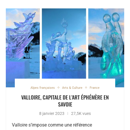
Alpes françaises
Arts & Culture
France
VALLOIRE, CAPITALE DE L’ART ÉPHÉMÈRE EN
SAVOIE
8 janvier 2023
27,5K vues
Valloire s’impose comme une référence