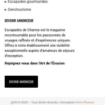
Escapades gourmandes
Oenotourisme
DEVENIR ANNONCEUR
Escapades de Charme est le magazine
incontournable pour les passionnés de
voyages raffinés et d’expériences uniques.
Offrez à votre établissement une visibilité
exceptionnelle auprès d’amateurs de séjours
d’exception.
Rejoignez-nous dans l’Art de l’Évasion
DEVENIR ANNONCEUR
@2010-2025 – Tous droits réservés. Conception
Web influence