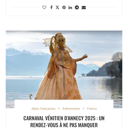
Alpes françaises
Evènements
France
CARNAVAL VÉNITIEN D’ANNECY 2025 : UN
RENDEZ-VOUS À NE PAS MANQUER