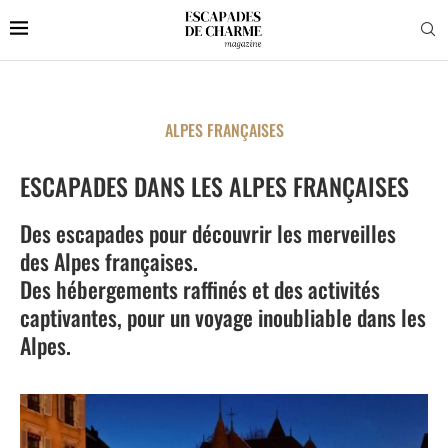
ALPES FRANÇAISES
ESCAPADES DANS LES ALPES FRANÇAISES
Des escapades pour découvrir les merveilles
des Alpes françaises.
Des hébergements raffinés et des activités
captivantes, pour un voyage inoubliable dans les
Alpes.