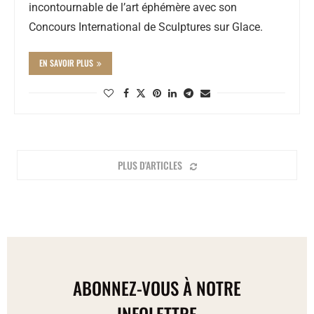
incontournable de l’art éphémère avec son
Concours International de Sculptures sur Glace.
EN SAVOIR PLUS
PLUS D'ARTICLES
ABONNEZ-VOUS À NOTRE
INFOLETTRE