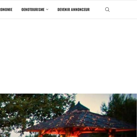
RONOMIE
OENOTOURISME
DEVENIR ANNONCEUR