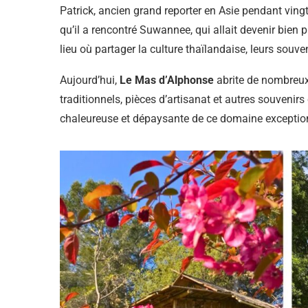
Patrick, ancien grand reporter en Asie pendant ving
qu’il a rencontré Suwannee, qui allait devenir bien p
lieu où partager la culture thaïlandaise, leurs souv
Aujourd’hui,
Le Mas d’Alphonse
abrite de nombreux 
traditionnels, pièces d’artisanat et autres souvenirs
chaleureuse et dépaysante de ce domaine exceptio