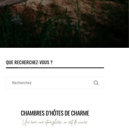
QUE RECHERCHEZ-VOUS ?