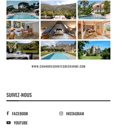
SUIVEZ-NOUS
FACEBOOK
INSTAGRAM
YOUTUBE