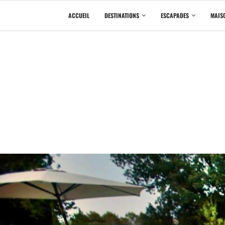
ACCUEIL
DESTINATIONS
ESCAPADES
MAISO