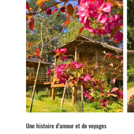
Une histoire d’amour et de voyages