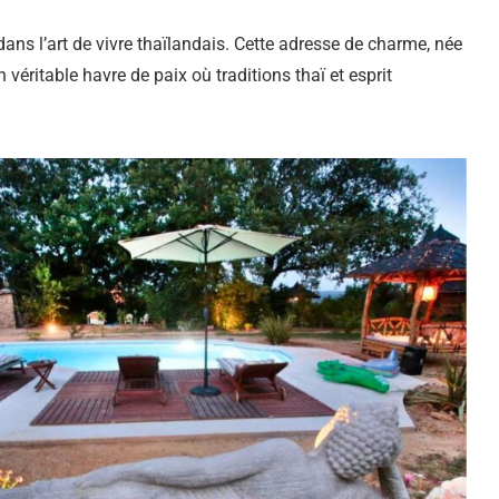
ans l’art de vivre thaïlandais. Cette adresse de charme, née
 véritable havre de paix où traditions thaï et esprit