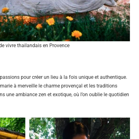
 de vivre thailandais en Provence
passions pour créer un lieu à la fois unique et authentique.
 marie à merveille le charme provençal et les traditions
ns une ambiance zen et exotique, où l’on oublie le quotidien