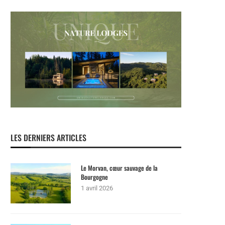
LES DERNIERS ARTICLES
Le Morvan, cœur sauvage de la
Bourgogne
1 avril 2026