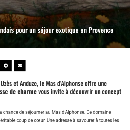
landais pour un séjour exotique en Provence
Uzès et Anduze, le Mas d’Alphonse offre une
esse de charme
vous invite à découvrir un concept
u la chance de séjourner au Mas d’Alphonse. Ce domaine
éritable coup de cœur. Une adresse à savourer à toutes les