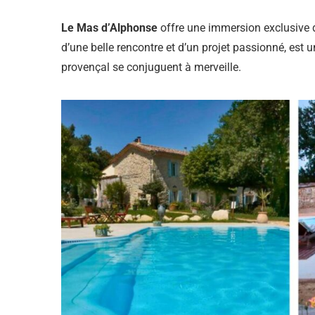
Le Mas d’Alphonse
offre une immersion exclusive d
d’une belle rencontre et d’un projet passionné, est un
provençal se conjuguent à merveille.