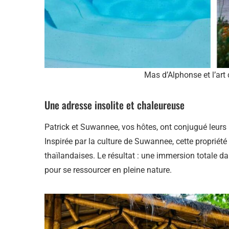
Mas d’Alphonse et l’art
Une adresse insolite et chaleureuse
Patrick et Suwannee, vos hôtes, ont conjugué leurs 
Inspirée par la culture de Suwannee, cette propriété
thaïlandaises. Le résultat : une immersion totale da
pour se ressourcer en pleine nature.