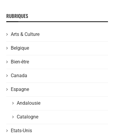
RUBRIQUES
Arts & Culture
Belgique
Bien-être
Canada
Espagne
Andalousie
Catalogne
Etats-Unis