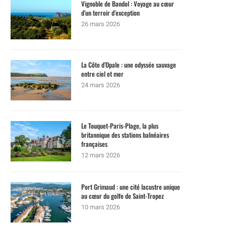
Vignoble de Bandol : Voyage au cœur
d’un terroir d’exception
26 mars 2026
La Côte d’Opale : une odyssée sauvage
entre ciel et mer
24 mars 2026
Le Touquet-Paris-Plage, la plus
britannique des stations balnéaires
françaises
12 mars 2026
Port Grimaud : une cité lacustre unique
au cœur du golfe de Saint-Tropez
10 mars 2026