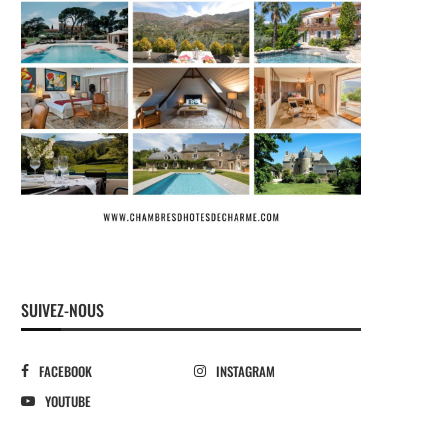
SUIVEZ-NOUS
FACEBOOK
INSTAGRAM
YOUTUBE