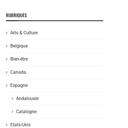
RUBRIQUES
Arts & Culture
Belgique
Bien-être
Canada
Espagne
Andalousie
Catalogne
Etats-Unis