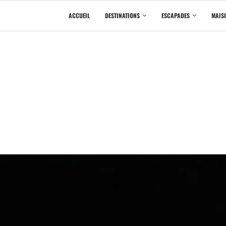
ACCUEIL
DESTINATIONS
ESCAPADES
MAISO