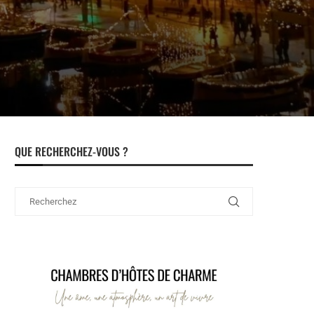
QUE RECHERCHEZ-VOUS ?