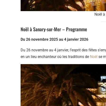
Noël à
Noël à Sanary-sur-Mer – Programme
Du 26 novembre 2025 au 4 janvier 2026
Du 26 novembre au 4 janvier, l’esprit des fêtes s’
en un lieu enchanteur où les traditions de
Noël
se mê