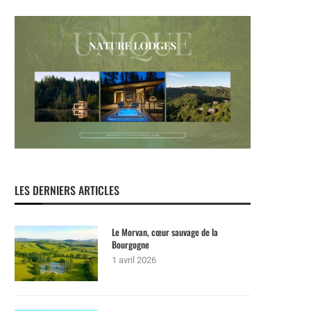
LES DERNIERS ARTICLES
Le Morvan, cœur sauvage de la
Bourgogne
1 avril 2026