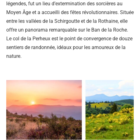
légendes, fut un lieu d’extermination des sorcières au
Moyen Âge et a accueilli des fêtes révolutionnaires. Située
entre les vallées de la Schirgoutte et de la Rothaine, elle
offre un panorama remarquable sur le Ban de la Roche.
Le col de la Perheux est le point de convergence de douze
sentiers de randonnée, idéaux pour les amoureux de la
nature.