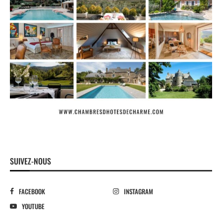
SUIVEZ-NOUS
FACEBOOK
INSTAGRAM
YOUTUBE