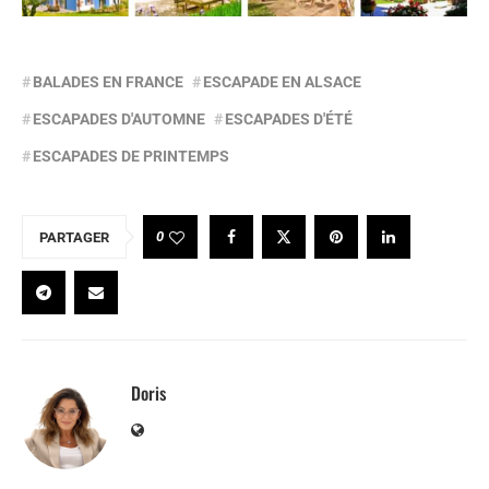
BALADES EN FRANCE
ESCAPADE EN ALSACE
ESCAPADES D'AUTOMNE
ESCAPADES D'ÉTÉ
ESCAPADES DE PRINTEMPS
0
PARTAGER
Doris