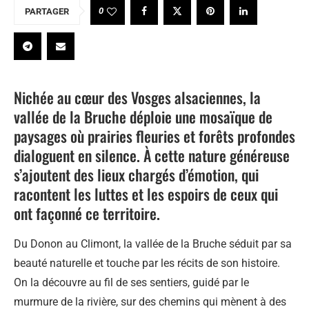
0
PARTAGER
Nichée au cœur des Vosges alsaciennes, la
vallée de la Bruche déploie une mosaïque de
paysages où prairies fleuries et forêts profondes
dialoguent en silence. À cette nature généreuse
s’ajoutent des lieux chargés d’émotion, qui
racontent les luttes et les espoirs de ceux qui
ont façonné ce territoire.
Du Donon au Climont, la vallée de la Bruche séduit par sa
beauté naturelle et touche par les récits de son histoire.
On la découvre au fil de ses sentiers, guidé par le
murmure de la rivière, sur des chemins qui mènent à des