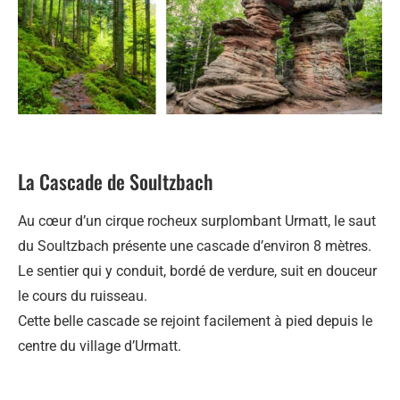
La Cascade de Soultzbach
Au cœur d’un cirque rocheux surplombant Urmatt, le saut
du Soultzbach présente une cascade d’environ 8 mètres.
Le sentier qui y conduit, bordé de verdure, suit en douceur
le cours du ruisseau.
Cette belle cascade se rejoint facilement à pied depuis le
centre du village d’Urmatt.