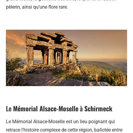
pèlerin, ainsi qu’une flore rare.
Le
Mémorial Alsace-Moselle
à
Schirmeck
Le Mémorial Alsace-Moselle est un lieu poignant qui
retrace l’histoire complexe de cette région, ballotée entre