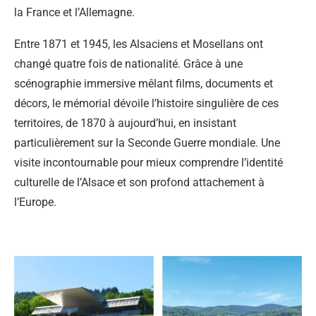
la France et l’Allemagne.
Entre 1871 et 1945, les Alsaciens et Mosellans ont
changé quatre fois de nationalité. Grâce à une
scénographie immersive mêlant films, documents et
décors, le mémorial dévoile l’histoire singulière de ces
territoires, de 1870 à aujourd’hui, en insistant
particulièrement sur la Seconde Guerre mondiale. Une
visite incontournable pour mieux comprendre l’identité
culturelle de l’Alsace et son profond attachement à
l’Europe.