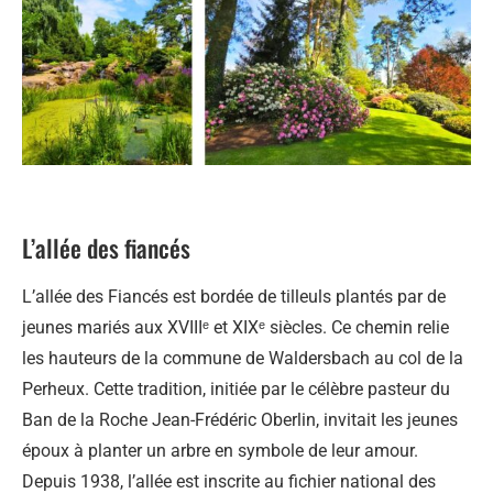
L’allée des fiancés
L’allée des Fiancés est bordée de tilleuls plantés par de
jeunes mariés aux XVIIIᵉ et XIXᵉ siècles. Ce chemin relie
les hauteurs de la commune de Waldersbach au col de la
Perheux. Cette tradition, initiée par le célèbre pasteur du
Ban de la Roche Jean-Frédéric Oberlin, invitait les jeunes
époux à planter un arbre en symbole de leur amour.
Depuis 1938, l’allée est inscrite au fichier national des