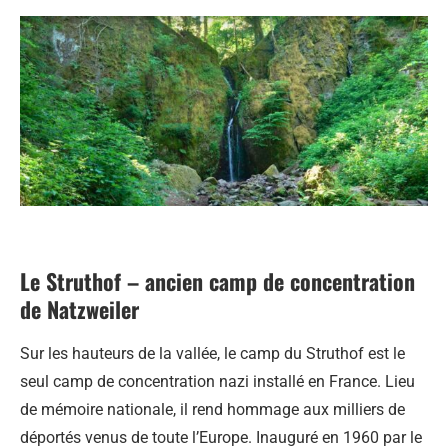
Le Struthof – ancien camp de concentration
de Natzweiler
Sur les hauteurs de la vallée, le camp du Struthof est le
seul camp de concentration nazi installé en France. Lieu
de mémoire nationale, il rend hommage aux milliers de
déportés venus de toute l’Europe. Inauguré en 1960 par le