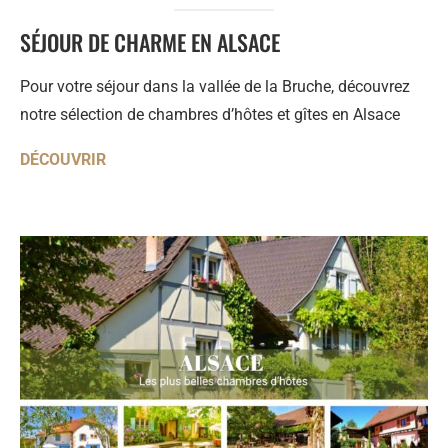
SÉJOUR DE CHARME EN ALSACE
Pour votre séjour dans la vallée de la Bruche, découvrez
notre sélection de chambres d’hôtes et gîtes en Alsace
DÉCOUVRIR