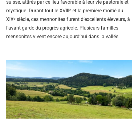
suisse, attirés par ce lieu favorable à leur vie pastorale et
mystique. Durant tout le XVIIIᵉ et la première moitié du
XIXᵉ siècle, ces mennonites furent d’excellents éleveurs, à
l’avant-garde du progrès agricole. Plusieurs familles
mennonites vivent encore aujourd’hui dans la vallée.