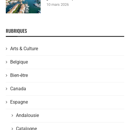
10 mars 2026
RUBRIQUES
Arts & Culture
Belgique
Bien-être
Canada
Espagne
Andalousie
Catalogne