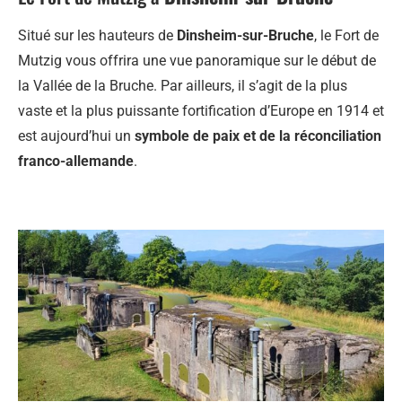
Situé sur les hauteurs de
Dinsheim-sur-Bruche
, le Fort de
Mutzig vous offrira une vue panoramique sur le début de
la Vallée de la Bruche. Par ailleurs, il s’agit de la plus
vaste et la plus puissante fortification d’Europe en 1914 et
est aujourd’hui un
symbole de paix et de la réconciliation
franco-allemande
.