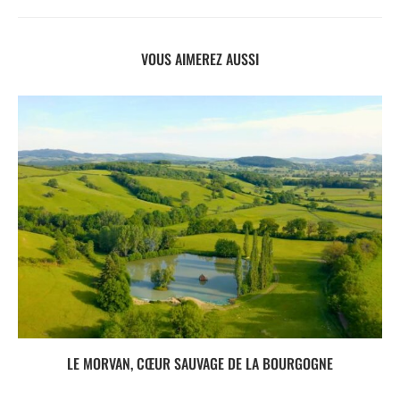
VOUS AIMEREZ AUSSI
LE MORVAN, CŒUR SAUVAGE DE LA BOURGOGNE