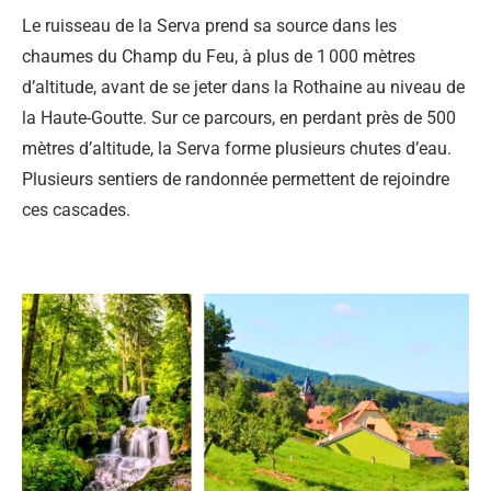
Le ruisseau de la Serva prend sa source dans les
chaumes du Champ du Feu, à plus de 1 000 mètres
d’altitude, avant de se jeter dans la Rothaine au niveau de
la Haute-Goutte. Sur ce parcours, en perdant près de 500
mètres d’altitude, la Serva forme plusieurs chutes d’eau.
Plusieurs sentiers de randonnée permettent de rejoindre
ces cascades.