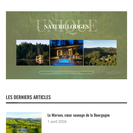
LES DERNIERS ARTICLES
Le Morvan, cœur sauvage de la Bourgogne
1 avril 2026