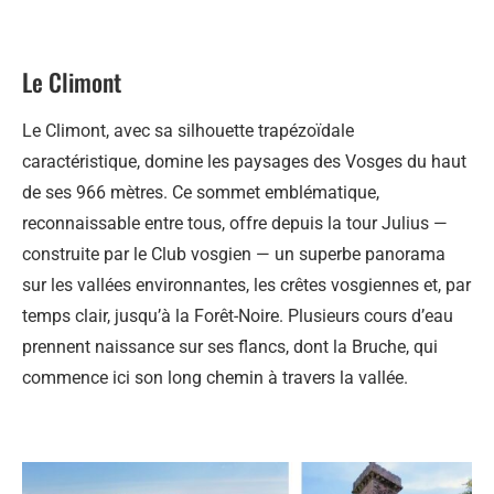
Le Climont
Le Climont, avec sa silhouette trapézoïdale
caractéristique, domine les paysages des Vosges du haut
de ses 966 mètres. Ce sommet emblématique,
reconnaissable entre tous, offre depuis la tour Julius —
construite par le Club vosgien — un superbe panorama
sur les vallées environnantes, les crêtes vosgiennes et, par
temps clair, jusqu’à la Forêt-Noire. Plusieurs cours d’eau
prennent naissance sur ses flancs, dont la Bruche, qui
commence ici son long chemin à travers la vallée.