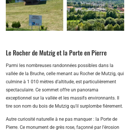
Le Rocher de Mutzig et la Porte en Pierre
Parmi les nombreuses randonnées possibles dans la
vallée de la Bruche, celle menant au Rocher de Mutzig, qui
culmine à 1 010 mètres d’altitude, est particulièrement
spectaculaire. Ce sommet offre un panorama
exceptionnel sur la vallée et les massifs environnants. Il
tire son nom du bois de Mutzig qu’il surplombe fièrement.
Autre curiosité naturelle à ne pas manquer : la Porte de
Pierre. Ce monument de grès rose, façonné par l’érosion