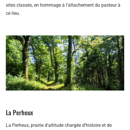
sites classés, en hommage à l’attachement du pasteur à
ce lieu.
La Perheux
La Perheux, prairie d’altitude chargée d’histoire et de