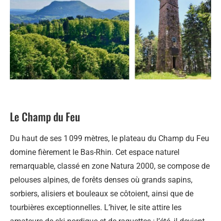
Le Champ du Feu
Du haut de ses 1 099 mètres, le plateau du Champ du Feu
domine fièrement le Bas-Rhin. Cet espace naturel
remarquable, classé en zone Natura 2000, se compose de
pelouses alpines, de forêts denses où grands sapins,
sorbiers, alisiers et bouleaux se côtoient, ainsi que de
tourbières exceptionnelles. L’hiver, le site attire les