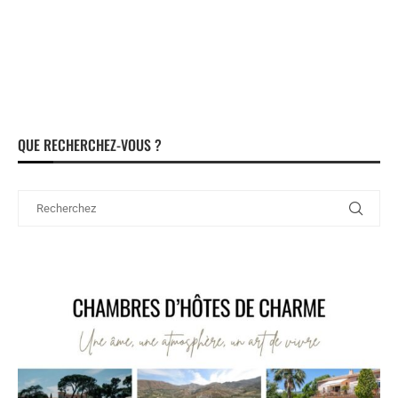
QUE RECHERCHEZ-VOUS ?