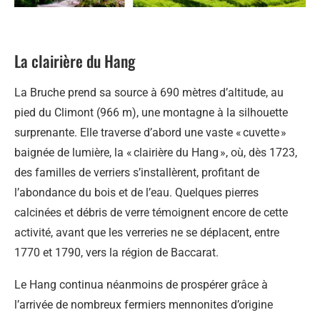
La clairière du Hang
La Bruche prend sa source à 690 mètres d’altitude, au
pied du Climont (966 m), une montagne à la silhouette
surprenante. Elle traverse d’abord une vaste « cuvette »
baignée de lumière, la « clairière du Hang », où, dès 1723,
des familles de verriers s’installèrent, profitant de
l’abondance du bois et de l’eau. Quelques pierres
calcinées et débris de verre témoignent encore de cette
activité, avant que les verreries ne se déplacent, entre
1770 et 1790, vers la région de Baccarat.
Le Hang continua néanmoins de prospérer grâce à
l’arrivée de nombreux fermiers mennonites d’origine