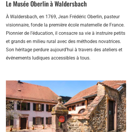
Le Musée Oberlin à Waldersbach
À Waldersbach, en 1769, Jean Frédéric Oberlin, pasteur
visionnaire, fonde la première école maternelle de France.
Pionnier de l’éducation, il consacre sa vie à instruire petits
et grands en milieu rural avec des méthodes novatrices.
Son héritage perdure aujourd’hui à travers des ateliers et
événements ludiques accessibles à tous.