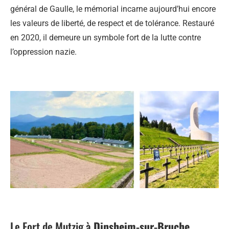
général de Gaulle, le mémorial incarne aujourd’hui encore
les valeurs de liberté, de respect et de tolérance. Restauré
en 2020, il demeure un symbole fort de la lutte contre
l’oppression nazie.
Le Fort de Mutzig à
Dinsheim-sur-Bruche