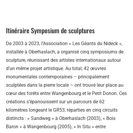
Itinéraire Symposium de sculptures
De 2003 à 2023, l’Association « Les Géants du Nideck »,
installée à Oberhaslach, a organisé cinq symposiums de
sculpture, réunissant des artistes internationaux autour
d’un même projet artistique. Au total, 42 œuvres
monumentales contemporaines – principalement
sculptées dans la pierre locale – ont trouvé leur place au
cœur des forêts entre Wangenbourg et le Petit Donon. Ces
créations s’épanouissent sur un parcours de 62
kilomètres longeant le GR53, réparties en cinq circuits
distincts : « Sandweg » à Oberhaslach (2003), « Bois
Baron » à Wangenbourg (2005), « In Situ » entre