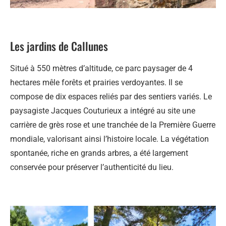
Les jardins de Callunes
Situé à 550 mètres d’altitude, ce parc paysager de 4
hectares mêle forêts et prairies verdoyantes. Il se
compose de dix espaces reliés par des sentiers variés. Le
paysagiste Jacques Couturieux a intégré au site une
carrière de grès rose et une tranchée de la Première Guerre
mondiale, valorisant ainsi l’histoire locale. La végétation
spontanée, riche en grands arbres, a été largement
conservée pour préserver l’authenticité du lieu.