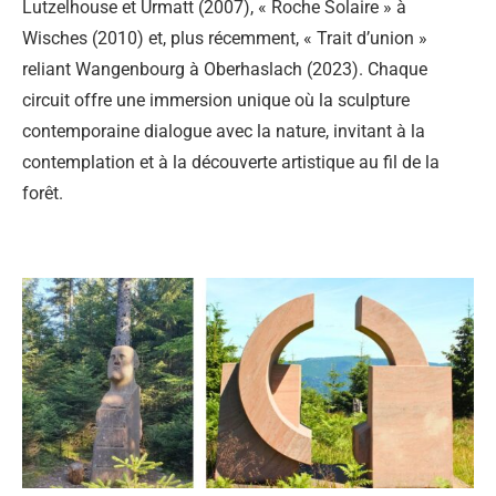
Lutzelhouse et Urmatt (2007), « Roche Solaire » à
Wisches (2010) et, plus récemment, « Trait d’union »
reliant Wangenbourg à Oberhaslach (2023). Chaque
circuit offre une immersion unique où la sculpture
contemporaine dialogue avec la nature, invitant à la
contemplation et à la découverte artistique au fil de la
forêt.