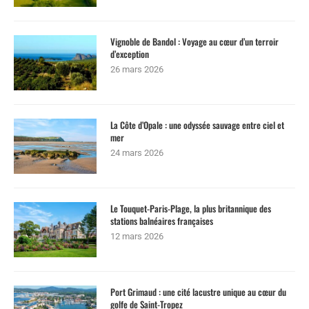
Vignoble de Bandol : Voyage au cœur d’un terroir
d’exception
26 mars 2026
La Côte d’Opale : une odyssée sauvage entre ciel et
mer
24 mars 2026
Le Touquet-Paris-Plage, la plus britannique des
stations balnéaires françaises
12 mars 2026
Port Grimaud : une cité lacustre unique au cœur du
golfe de Saint-Tropez