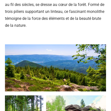
au fil des siècles, se dresse au cœur de la forêt. Formé de
trois piliers supportant un linteau, ce fascinant monolithe
témoigne de la force des éléments et de la beauté brute
de la nature.