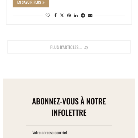
EN SAVOIR PLUS
PLUS D'ARTICLES
ABONNEZ-VOUS À NOTRE
INFOLETTRE