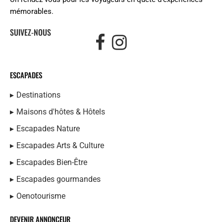
mémorables.
SUIVEZ-NOUS
ESCAPADES
Destinations
Maisons d'hôtes & Hôtels
Escapades Nature
Escapades Arts & Culture
Escapades Bien-Être
Escapades gourmandes
Oenotourisme
DEVENIR ANNONCEUR