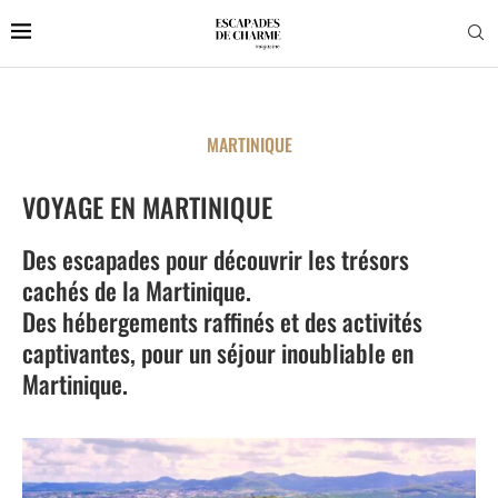
MARTINIQUE
VOYAGE EN MARTINIQUE
Des escapades pour découvrir les trésors
cachés de la Martinique.
Des hébergements raffinés et des activités
captivantes, pour un séjour inoubliable en
Martinique.