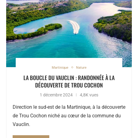
Martinique
Nature
LA BOUCLE DU VAUCLIN : RANDONNÉE À LA
DÉCOUVERTE DE TROU COCHON
1 décembre 2024
4,8K vues
Direction le sud-est de la Martinique, à la découverte
de Trou Cochon niché au cœur de la commune du
Vauclin.