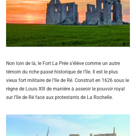
Non loin de là, le Fort La Prée s’élève comme un autre
témoin du riche passé historique de l’île. Il est le plus
vieux fort militaire de l’Ile de Ré. Construit en 1626 sous le
règne de Louis Xlll de manière à asseoir le pouvoir royal
sur l’île de Ré face aux protestants de La Rochelle.