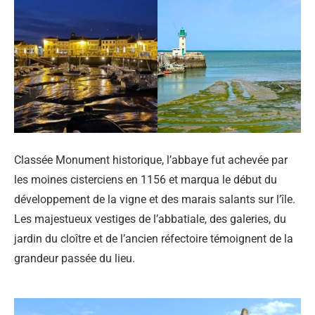
Classée Monument historique, l’abbaye fut achevée par
les moines cisterciens en 1156 et marqua le début du
développement de la vigne et des marais salants sur l’île.
Les majestueux vestiges de l’abbatiale, des galeries, du
jardin du cloître et de l’ancien réfectoire témoignent de la
grandeur passée du lieu.