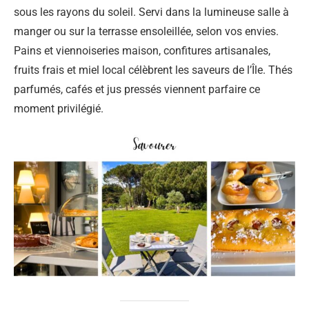
sous les rayons du soleil. Servi dans la lumineuse salle à
manger ou sur la terrasse ensoleillée, selon vos envies.
Pains et viennoiseries maison, confitures artisanales,
fruits frais et miel local célèbrent les saveurs de l’Île. Thés
parfumés, cafés et jus pressés viennent parfaire ce
moment privilégié.