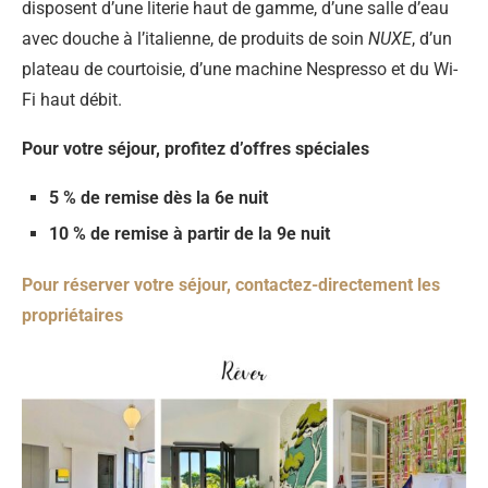
disposent d’une literie haut de gamme, d’une salle d’eau
avec douche à l’italienne, de produits de soin
NUXE
, d’un
plateau de courtoisie, d’une machine Nespresso et du Wi-
Fi haut débit.
Pour votre séjour, profitez d’offres spéciales
5 % de remise dès la 6e nuit
10 % de remise à partir de la 9e nuit
Pour réserver votre séjour, contactez-directement les
propriétaires