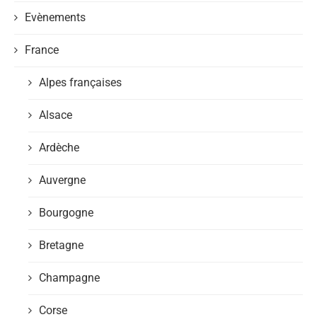
Evènements
France
Alpes françaises
Alsace
Ardèche
Auvergne
Bourgogne
Bretagne
Champagne
Corse