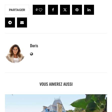
0
PARTAGER
Doris
VOUS AIMEREZ AUSSI