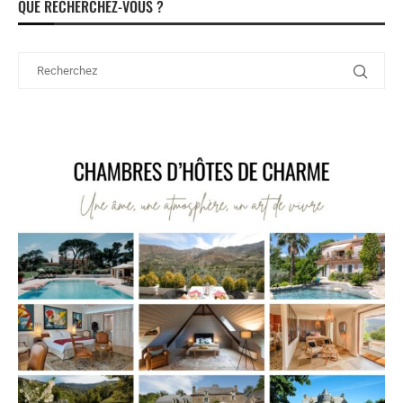
QUE RECHERCHEZ-VOUS ?