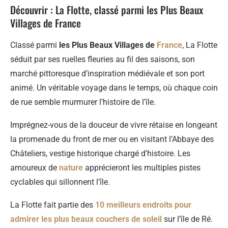
Découvrir : La Flotte, classé parmi les Plus Beaux
Villages de France
Classé parmi
les Plus Beaux Villages de
France
, La Flotte
séduit par ses ruelles fleuries au fil des saisons, son
marché pittoresque d’inspiration médiévale et son port
animé. Un véritable voyage dans le temps, où chaque coin
de rue semble murmurer l’histoire de l’île.
Imprégnez-vous de la douceur de vivre rétaise en longeant
la promenade du front de mer ou en visitant l’Abbaye des
Châteliers, vestige historique chargé d’histoire. Les
amoureux de
nature
apprécieront les multiples pistes
cyclables qui sillonnent l’île.
La Flotte fait partie des
10 meilleurs endroits pour
admirer les plus beaux couchers de soleil
sur l’île de Ré.