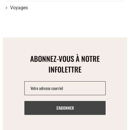
Voyages
ABONNEZ-VOUS À NOTRE
INFOLETTRE