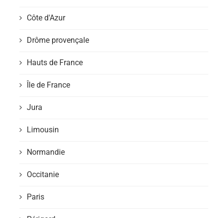
Côte d'Azur
Drôme provençale
Hauts de France
Île de France
Jura
Limousin
Normandie
Occitanie
Paris