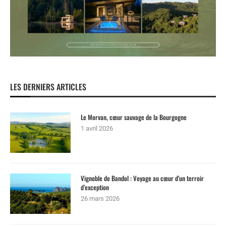
LES DERNIERS ARTICLES
Le Morvan, cœur sauvage de la Bourgogne
1 avril 2026
Vignoble de Bandol : Voyage au cœur d’un terroir
d’exception
26 mars 2026