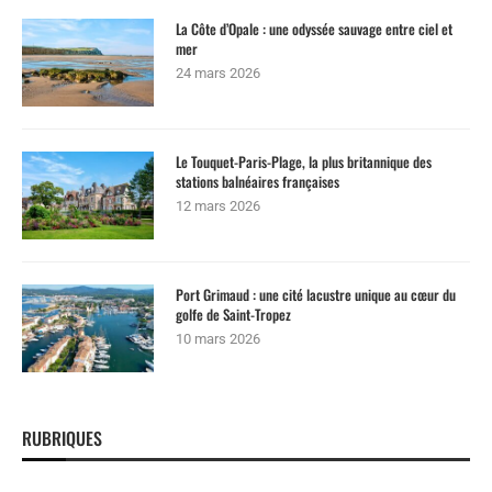
La Côte d’Opale : une odyssée sauvage entre ciel et
mer
24 mars 2026
Le Touquet-Paris-Plage, la plus britannique des
stations balnéaires françaises
12 mars 2026
Port Grimaud : une cité lacustre unique au cœur du
golfe de Saint-Tropez
10 mars 2026
RUBRIQUES