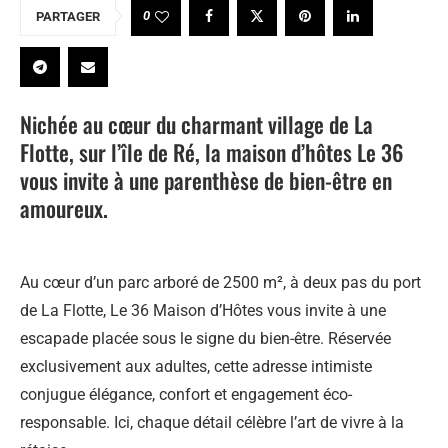
0
PARTAGER
Nichée au cœur du charmant village de La
Flotte, sur l’île de Ré, la maison d’hôtes Le 36
vous invite à une parenthèse de bien-être en
amoureux.
Au cœur d’un parc arboré de 2500 m², à deux pas du port
de La Flotte, Le 36 Maison d’Hôtes vous invite à une
escapade placée sous le signe du bien-être. Réservée
exclusivement aux adultes, cette adresse intimiste
conjugue élégance, confort et engagement éco-
responsable. Ici, chaque détail célèbre l’art de vivre à la