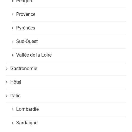
Périgord
Provence
Pyrénées
Sud-Ouest
Vallée de la Loire
Gastronomie
Hôtel
Italie
Lombardie
Sardaigne