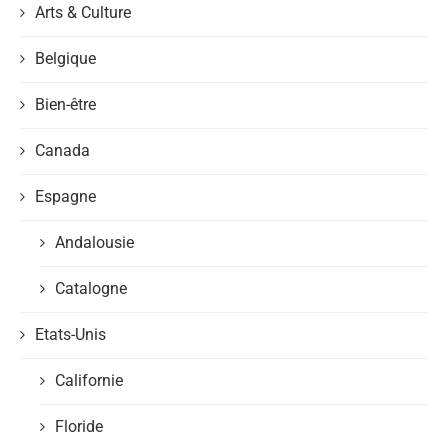
Arts & Culture
Belgique
Bien-être
Canada
Espagne
Andalousie
Catalogne
Etats-Unis
Californie
Floride