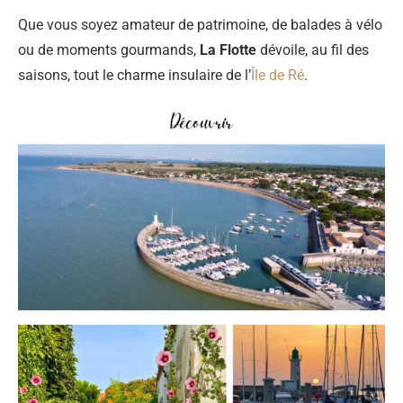
Que vous soyez amateur de patrimoine, de balades à vélo
ou de moments gourmands,
La Flotte
dévoile, au fil des
saisons, tout le charme insulaire de l’
Île de Ré
.