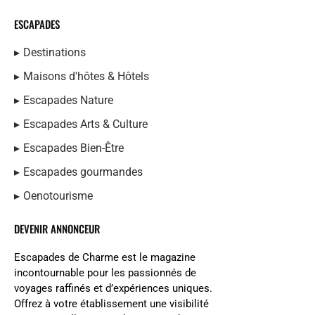
ESCAPADES
Destinations
Maisons d'hôtes & Hôtels
Escapades Nature
Escapades Arts & Culture
Escapades Bien-Être
Escapades gourmandes
Oenotourisme
DEVENIR ANNONCEUR
Escapades de Charme est le magazine
incontournable pour les passionnés de
voyages raffinés et d’expériences uniques.
Offrez à votre établissement une visibilité