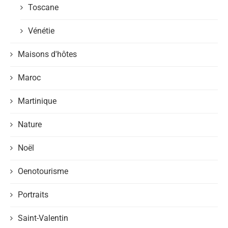
Toscane
Vénétie
Maisons d'hôtes
Maroc
Martinique
Nature
Noël
Oenotourisme
Portraits
Saint-Valentin