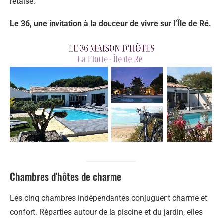
rétaise.
Le 36, une invitation à la douceur de vivre sur l’Île de Ré.
Chambres d’hôtes de charme
Les cinq chambres indépendantes conjuguent charme et
confort. Réparties autour de la piscine et du jardin, elles