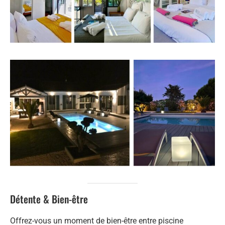
Détente & Bien-être
Offrez-vous un moment de bien-être entre piscine