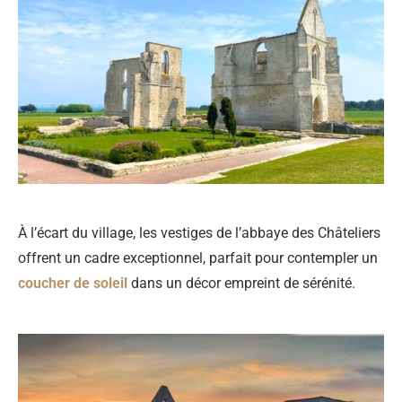
À l’écart du village, les vestiges de l’abbaye des Châteliers
offrent un cadre exceptionnel, parfait pour contempler un
coucher de soleil
dans un décor empreint de sérénité.