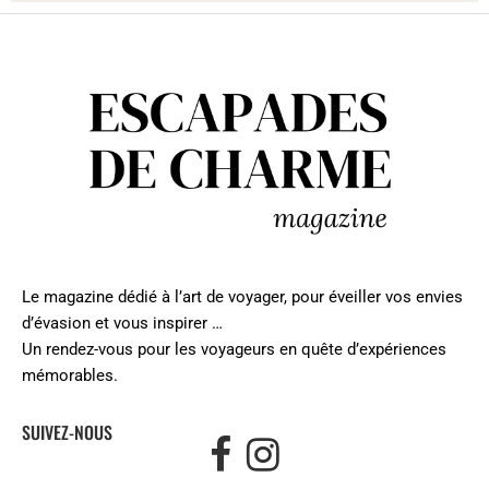
Le magazine dédié à l’art de voyager, pour éveiller vos envies
d’évasion et vous inspirer …
Un rendez-vous pour les voyageurs en quête d’expériences
mémorables.
SUIVEZ-NOUS