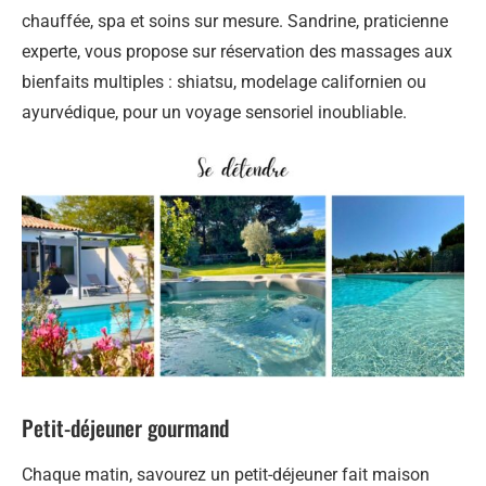
chauffée, spa et soins sur mesure. Sandrine, praticienne
experte, vous propose sur réservation des massages aux
bienfaits multiples : shiatsu, modelage californien ou
ayurvédique, pour un voyage sensoriel inoubliable.
Petit-déjeuner gourmand
Chaque matin, savourez un petit-déjeuner fait maison