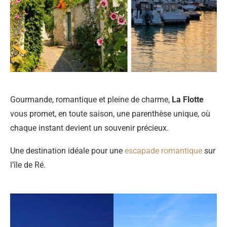
Gourmande, romantique et pleine de charme,
La Flotte
vous promet, en toute saison, une parenthèse unique, où
chaque instant devient un souvenir précieux.
Une destination idéale pour une
escapade romantique
sur
l’île de Ré.