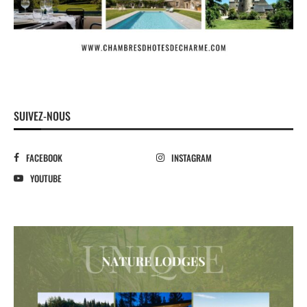
SUIVEZ-NOUS
FACEBOOK
INSTAGRAM
YOUTUBE