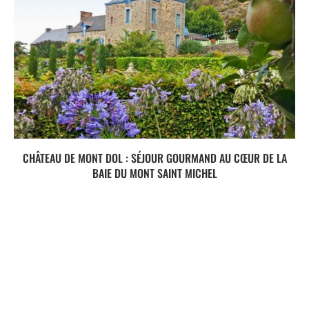
CHÂTEAU DE MONT DOL : SÉJOUR GOURMAND AU CŒUR DE LA
BAIE DU MONT SAINT MICHEL