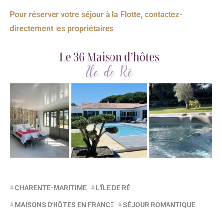
Pour réserver votre séjour à la Flotte, contactez-
directement les propriétaires
CHARENTE-MARITIME
L'ÎLE DE RÉ
MAISONS D'HÔTES EN FRANCE
SÉJOUR ROMANTIQUE